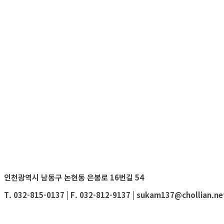
인천광역시 남동구 논현동 은봉로 16번길 54
T. 032-815-0137 | F. 032-812-9137 | sukam137@chollian.ne