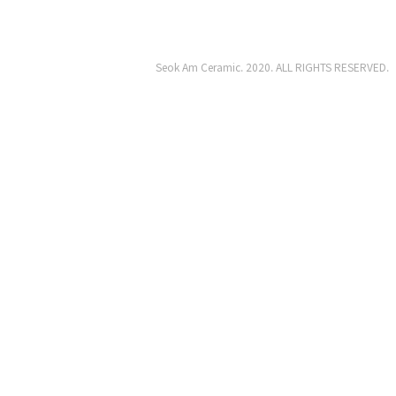
Seok Am Ceramic. 2020. ALL RIGHTS RESERVED.