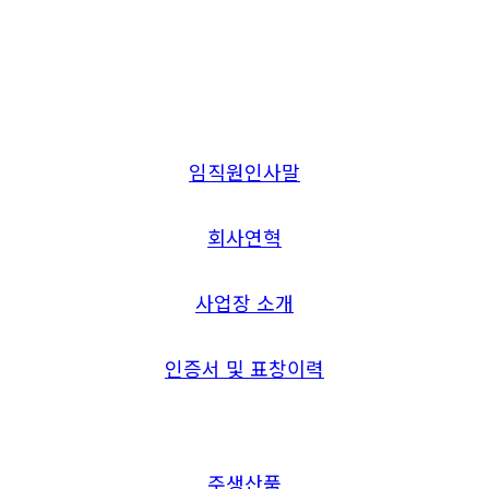
임직원인사말
회사연혁
사업장 소개
인증서 및 표창이력
주생산품