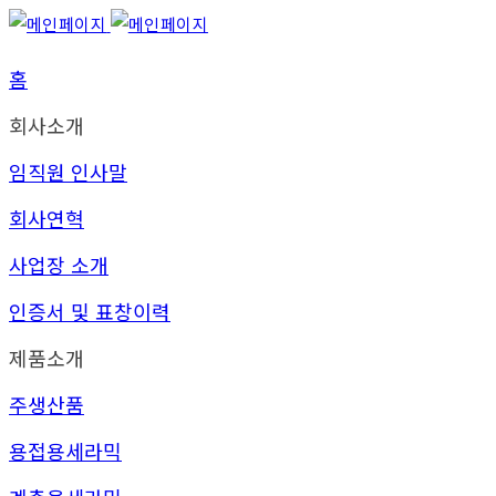
홈
회사소개
임직원 인사말
회사연혁
사업장 소개
인증서 및 표창이력
제품소개
주생산품
용접용세라믹